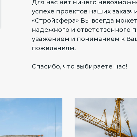
Для нас нет ничего невозможно
успехе проектов наших заказч
«Стройсфера» Вы всегда может
надежного и ответственного п
уважением и пониманием к Ва
пожеланиям.
Спасибо, что выбираете нас!