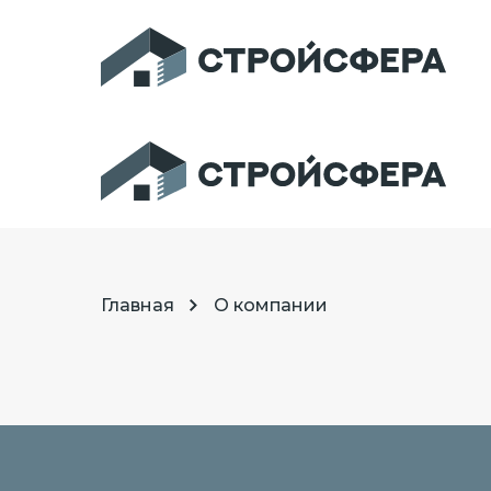
Главная
О компании