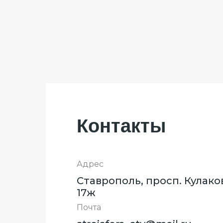
Контакты
Адрес
Ставрополь, просп. Кулако
17ж
Почта