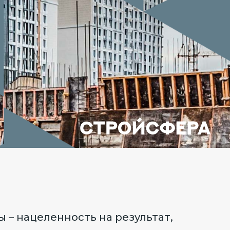
 – нацеленность на результат,