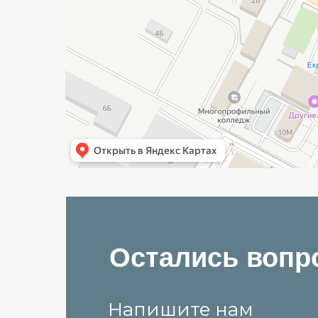
Остались вопр
Напишите нам