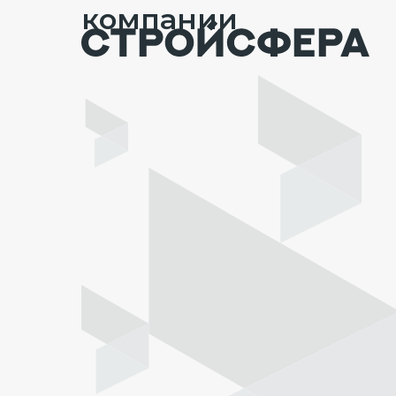
компании