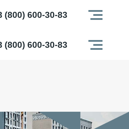
8 (800) 600-30-83
8 (800) 600-30-83